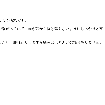
しまう病気です。
が繋がっていて、歯が骨から抜け落ちないようにしっかりと支
ったり、腫れたりしますが痛みはほとんどの場合ありません。